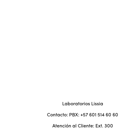
Laboratorios Lissia
Contacto: PBX: +57 601 514 60 60
Atención al Cliente: Ext. 300