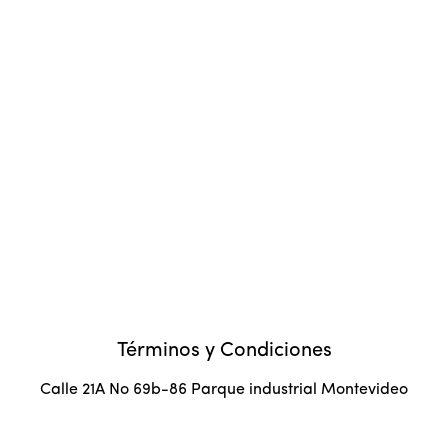
Términos y Condiciones
Calle 21A No 69b-86 Parque industrial Montevideo