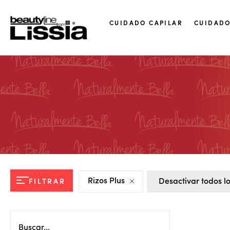
CUIDADO CAPILAR
CUIDADO
FILTRAR
Rizos Plus
Desactivar todos los
Buscar...