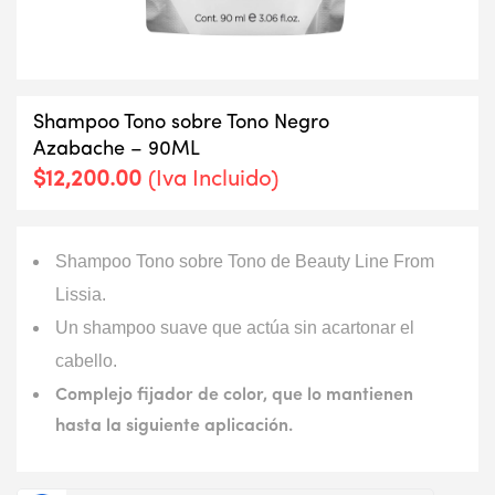
Shampoo Tono sobre Tono Negro
Azabache – 90ML
$
12,200.00
(Iva Incluido)
Shampoo Tono sobre Tono de Beauty Line From
Lissia.
Un shampoo suave que actúa sin acartonar el
cabello.
Complejo fijador de color, que lo mantienen
hasta la siguiente aplicación.